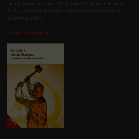
son
Chevengur
(Cátedra, 2001),
Dzhan
(Fulgencio Pimentel,
2017) y
La patria de la electricidad y otros relatos
(Galaxia
Gutemberg, 2003).
Libros en la editorial: