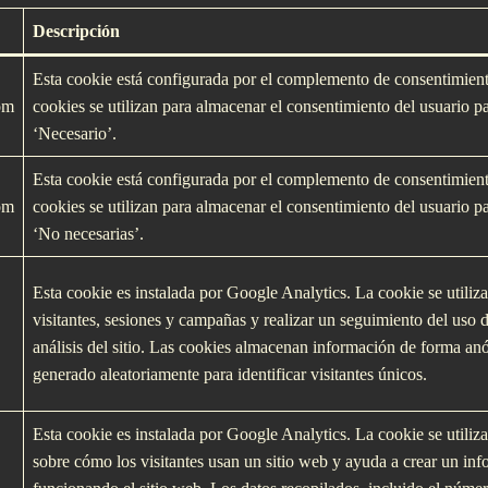
Descripción
Esta cookie está configurada por el complemento de consentimie
om
cookies se utilizan para almacenar el consentimiento del usuario par
‘Necesario’.
Esta cookie está configurada por el complemento de consentimie
om
cookies se utilizan para almacenar el consentimiento del usuario par
‘No necesarias’.
Esta cookie es instalada por Google Analytics. La cookie se utiliza
visitantes, sesiones y campañas y realizar un seguimiento del uso d
análisis del sitio. Las cookies almacenan información de forma a
generado aleatoriamente para identificar visitantes únicos.
Esta cookie es instalada por Google Analytics. La cookie se utili
sobre cómo los visitantes usan un sitio web y ayuda a crear un inf