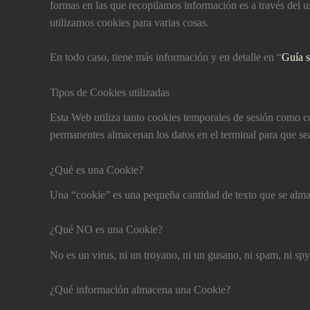
formas en las que recopilamos información es a través de
utilizamos cookies para varias cosas.
En todo caso, tiene más información y en detalle en “
Guí­a 
Tipos de Cookies utilizadas
Esta Web utiliza tanto cookies temporales de sesión como c
permanentes almacenan los datos en el terminal para que se
¿Qué es una Cookie?
Una “cookie” es una pequeña cantidad de texto que se alma
¿Qué NO es una Cookie?
No es un virus, ni un troyano, ni un gusano, ni spam, ni sp
¿Qué información almacena una Cookie?