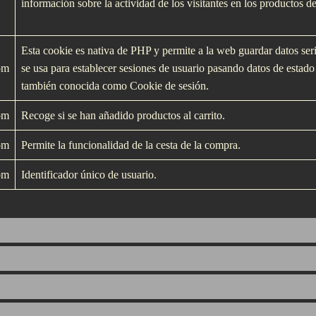
información sobre la actividad de los visitantes en los productos de
Esta cookie es nativa de PHP y permite a la web guardar datos ser
om
se usa para establecer sesiones de usuario pasando datos de estado
también conocida como Cookie de sesión.
om
Recoge si se han añadido productos al carrito.
om
Permite la funcionalidad de la cesta de la compra.
om
Identificador único de usuario.