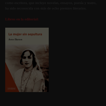
como escritora, que incluye novelas, ensayos, poesí­a y teatro,
ha sido reconocida con más de ocho premios literarios.
Libros en la editorial: