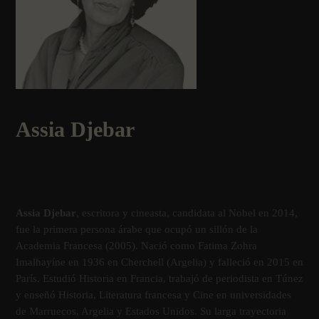
Assia Djebar
Assia Djebar
, escritora y cineasta, candidata al Nobel en 2014,
fue la primera persona árabe que ocupó un sillón de la
Academia Francesa (2005). Nació como Fatima Zohra
Imalhayíne en 1936 en Cherchell (Argelia) y falleció en 2015 en
Parí­s. Estudió Historia en Francia, trabajó de periodista en Túnez
y enseñó Historia, Literatura francesa y Cine en universidades
de Marruecos, Argelia y Estados Unidos. Su larga trayectoria