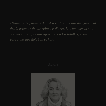
«
Venimos de paí­ses exhaustos en los que nuestra juventud
debí­a escapar de las ruinas a diario. Los fantasmas nos
acompañaban, se nos aferraban a los tobillos, eran una
carga, no nos dejaban soñar
».
Autora