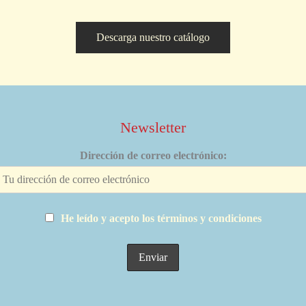
Descarga nuestro catálogo
Newsletter
Dirección de correo electrónico:
He leído y acepto los términos y condiciones