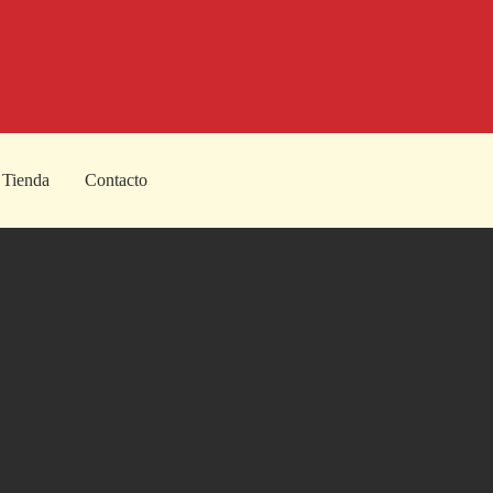
Tienda
Contacto