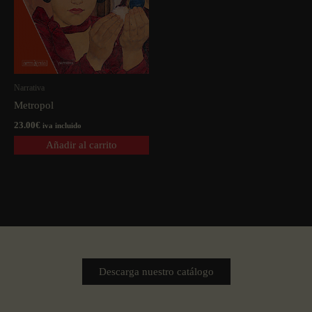
Narrativa
Metropol
23.00
€
iva incluido
Añadir al carrito
Descarga nuestro catálogo