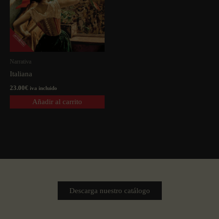
Narrativa
Italiana
23.00
€
iva incluido
Añadir al carrito
Descarga nuestro catálogo