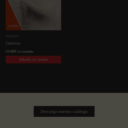
Narrativa
Oneiron
23.00
€
iva incluido
Añadir al carrito
Descarga nuestro catálogo