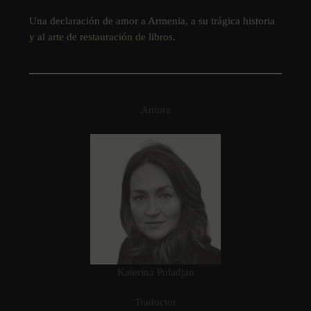
Una declaración de amor a Armenia, a su trágica historia
y al arte de restauración de libros.
Autora
Katerina Poladjan
Traductor