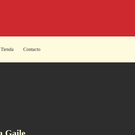
Tienda
Contacto
a Gaile