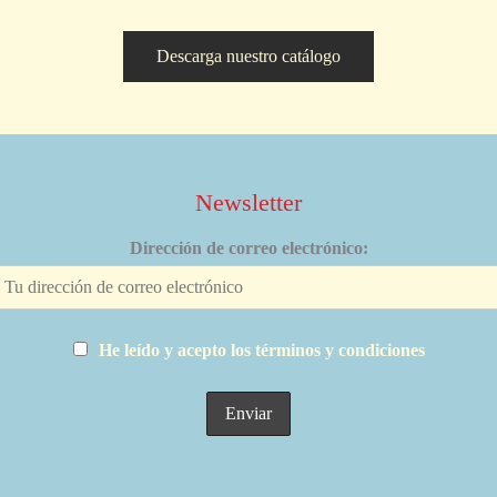
Descarga nuestro catálogo
Newsletter
Dirección de correo electrónico:
He leído y acepto los términos y condiciones