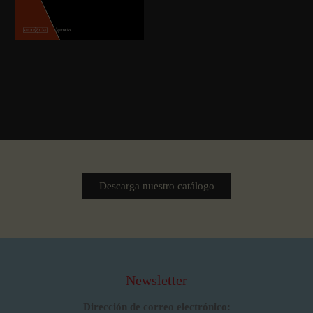
Descarga nuestro catálogo
Newsletter
Dirección de correo electrónico: