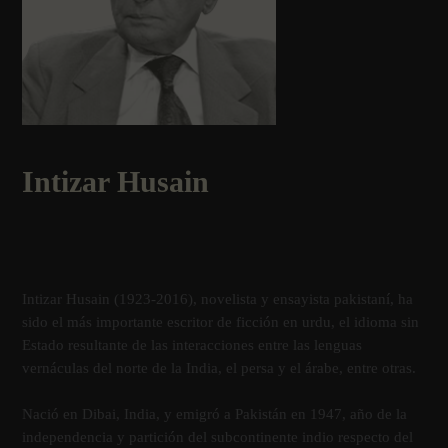
Intizar Husain
Intizar Husain (1923-2016), novelista y ensayista pakistaní­, ha
sido el más importante escritor de ficción en urdu, el idioma sin
Estado resultante de las interacciones entre las lenguas
vernáculas del norte de la India, el persa y el árabe, entre otras.
Nació en Dibai, India, y emigró a Pakistán en 1947, año de la
independencia y partición del subcontinente indio respecto del