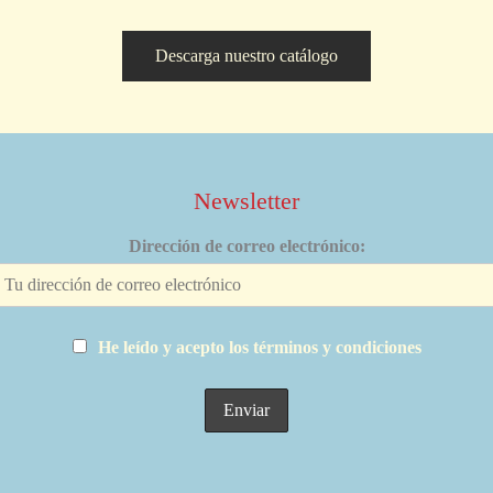
Descarga nuestro catálogo
Newsletter
Dirección de correo electrónico:
He leído y acepto los términos y condiciones