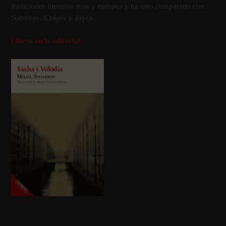
tradiciones literarias rusa y europea y ha sido comparado con
Nabokov, Chéjov y Joyce.
Libros en la editorial: