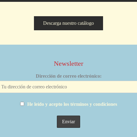
Descarga nuestro catálogo
Newsletter
Dirección de correo electrónico:
He leído y acepto los términos y condiciones