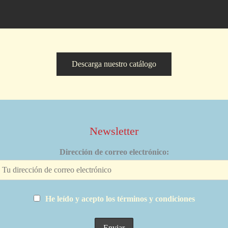
Descarga nuestro catálogo
Newsletter
Dirección de correo electrónico:
He leído y acepto los términos y condiciones