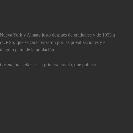
 Nueva York y Almaty justo después de graduarse y de 1993 a
a URSS, que se caracterizaron por las privatizaciones y el
 de gran parte de la población.
Los mejores años
es su primera novela, que publicó