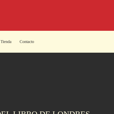
Tienda
Contacto
DEL LIBRO DE LONDRES