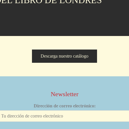
Descarga nuestro catálogo
Newsletter
Dirección de correo electrónico: