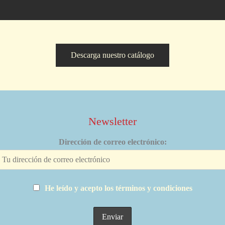
Descarga nuestro catálogo
Newsletter
Dirección de correo electrónico:
He leído y acepto los términos y condiciones