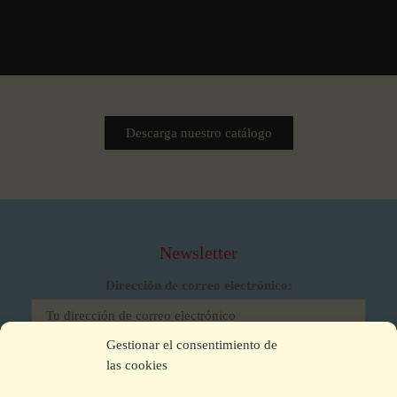
Descarga nuestro catálogo
Newsletter
Dirección de correo electrónico:
Gestionar el consentimiento de
He leído y acepto los términos y condiciones
las cookies