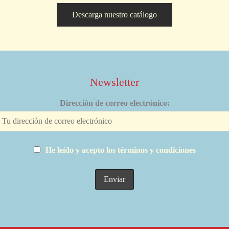
Descarga nuestro catálogo
Newsletter
Dirección de correo electrónico:
He leído y acepto los términos y condiciones