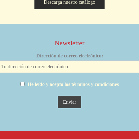
Descarga nuestro catálogo
Newsletter
Dirección de correo electrónico:
He leído y acepto los términos y condiciones