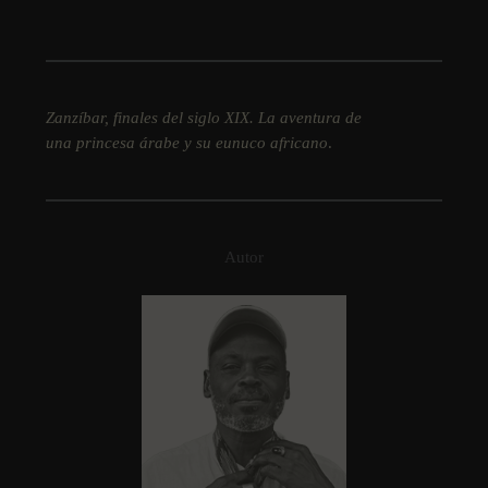
Zanzíbar, finales del siglo XIX. La aventura de
una princesa árabe y su eunuco africano
.
Autor