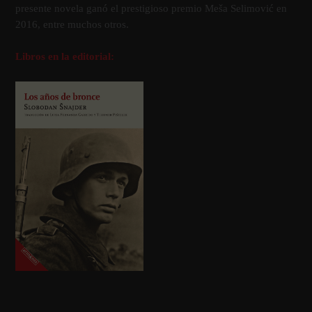
presente novela ganó el prestigioso premio Meša Selimović en
2016, entre muchos otros.
Libros en la editorial: