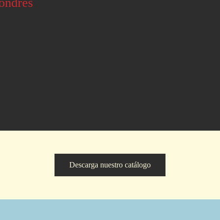
Londres
Descarga nuestro catálogo