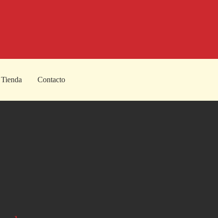
Tienda
Contacto