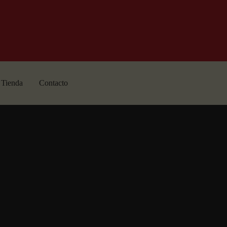
Tienda
Contacto