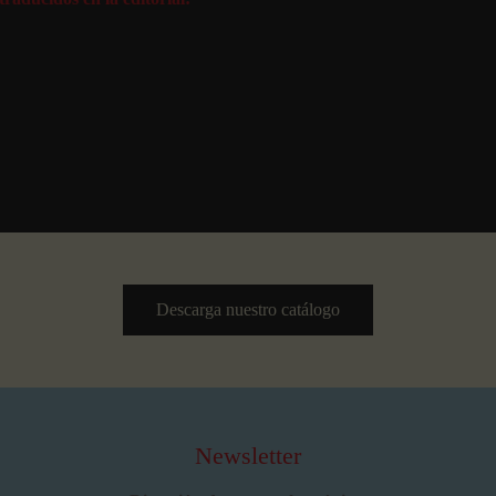
Descarga nuestro catálogo
Newsletter