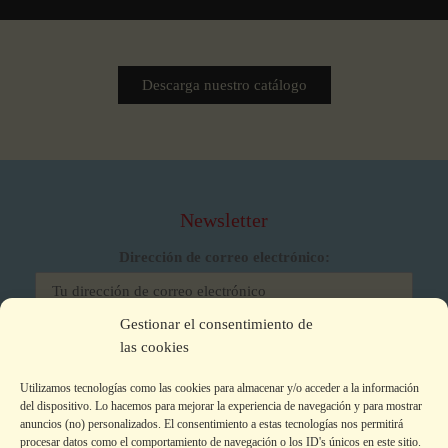
Descarga nuestro catálogo
Newsletter
Dirección de correo electrónico:
Gestionar el consentimiento de
He leído y acepto los términos y condiciones
las cookies
Utilizamos tecnologías como las cookies para almacenar y/o acceder a la información
del dispositivo. Lo hacemos para mejorar la experiencia de navegación y para mostrar
anuncios (no) personalizados. El consentimiento a estas tecnologías nos permitirá
procesar datos como el comportamiento de navegación o los ID's únicos en este sitio.