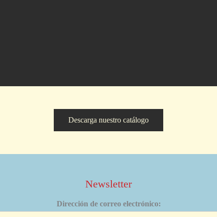
Descarga nuestro catálogo
Newsletter
Dirección de correo electrónico: