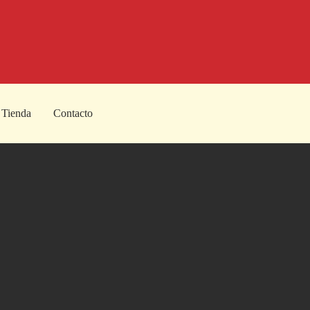
Tienda
Contacto