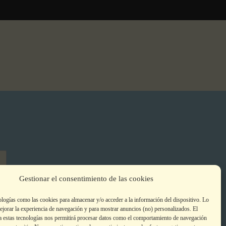
Gestionar el consentimiento de las cookies
ologías como las cookies para almacenar y/o acceder a la información del dispositivo. Lo
jorar la experiencia de navegación y para mostrar anuncios (no) personalizados. El
a estas tecnologías nos permitirá procesar datos como el comportamiento de navegación