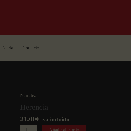
Tienda
Contacto
Narrativa
Herencia
21.00
€
iva incluido
Herencia
Añadir al carrito