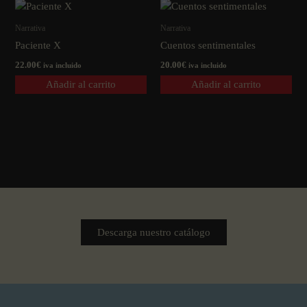
Narrativa
Narrativa
Paciente X
Cuentos sentimentales
22.00
€
20.00
€
iva incluido
iva incluido
Añadir al carrito
Añadir al carrito
Descarga nuestro catálogo