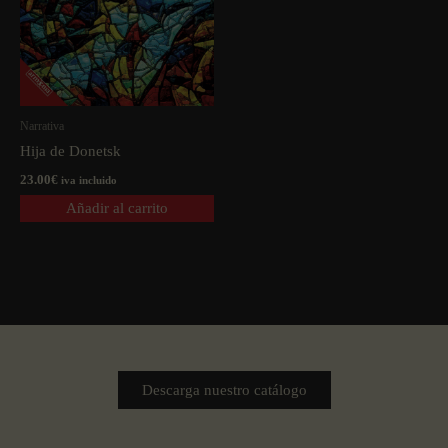
Narrativa
Hija de Donetsk
23.00
€
iva incluido
Añadir al carrito
Descarga nuestro catálogo