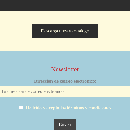
Descarga nuestro catálogo
Newsletter
Dirección de correo electrónico:
He leído y acepto los términos y condiciones