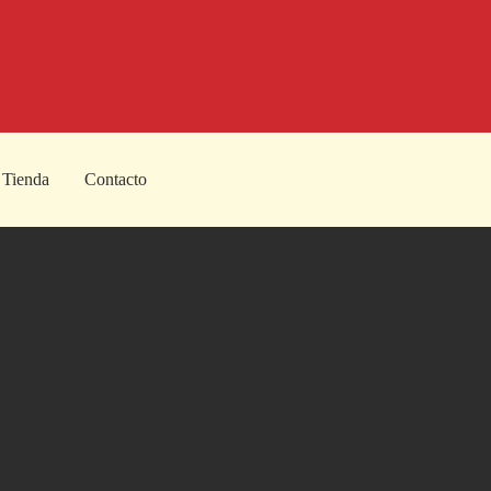
Tienda
Contacto