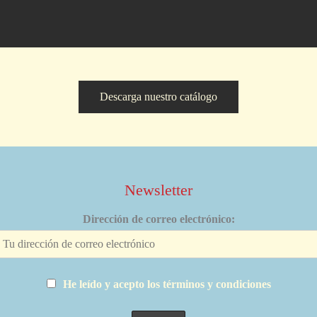
Descarga nuestro catálogo
Newsletter
Dirección de correo electrónico:
He leído y acepto los términos y condiciones