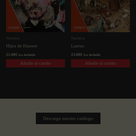
Narrativa
Narrativa
Hijos de Hansen
Laurus
21.00
€
23.00
€
iva incluido
iva incluido
Añadir al carrito
Añadir al carrito
Descarga nuestro catálogo