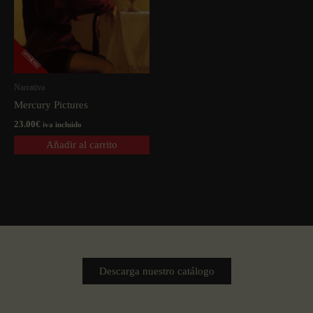
Narrativa
Mercury Pictures
23.00
€
iva incluido
Añadir al carrito
Descarga nuestro catálogo