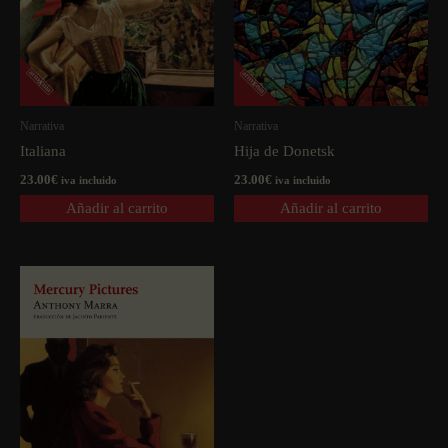
Narrativa
Narrativa
Italiana
Hija de Donetsk
23.00
€
23.00
€
iva incluido
iva incluido
Añadir al carrito
Añadir al carrito