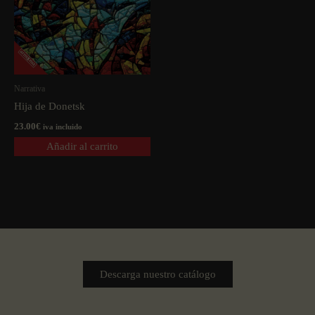
Narrativa
Hija de Donetsk
23.00
€
iva incluido
Añadir al carrito
Descarga nuestro catálogo