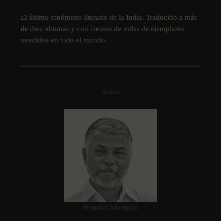
El último fenómeno literario de la India
.
Traducido a más
de diez idiomas y con cientos de miles de ejemplares
vendidos en todo el mundo.
Autor
Perumal Murugan