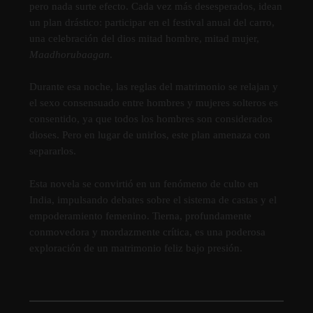
pero nada surte efecto. Cada vez más desesperados, idean
un plan drástico: participar en el festival anual del carro,
una celebración del dios mitad hombre, mitad mujer,
Maadhorubaagan
.
Durante esa noche, las reglas del matrimonio se relajan y
el sexo consensuado entre hombres y mujeres solteros es
consentido, ya que todos los hombres son considerados
dioses. Pero en lugar de unirlos, este plan amenaza con
separarlos.
Esta novela se convirtió en un fenómeno de culto en
India, impulsando debates sobre el sistema de castas y el
empoderamiento femenino. Tierna, profundamente
conmovedora y mordazmente crítica, es una poderosa
exploración de un matrimonio feliz bajo presión.