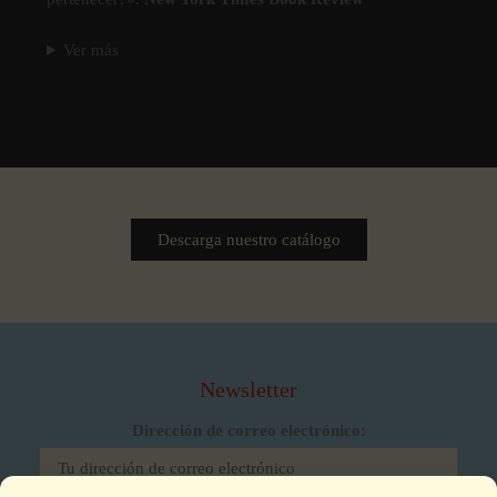
Ver más
Descarga nuestro catálogo
Newsletter
Dirección de correo electrónico: