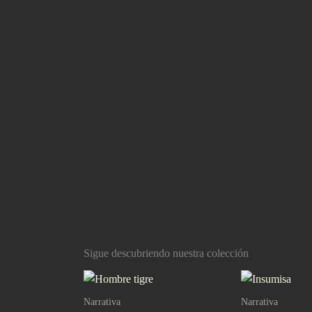
Sigue descubriendo nuestra colección
Narrativa
Narrativa