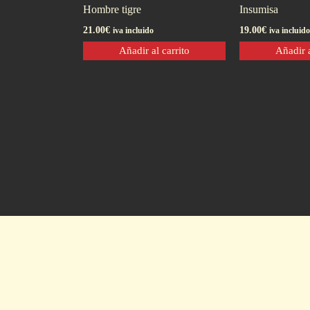
Hombre tigre
Insumisa
21.00
€
19.00
€
iva incluido
iva incluido
Añadir al carrito
Añadir a