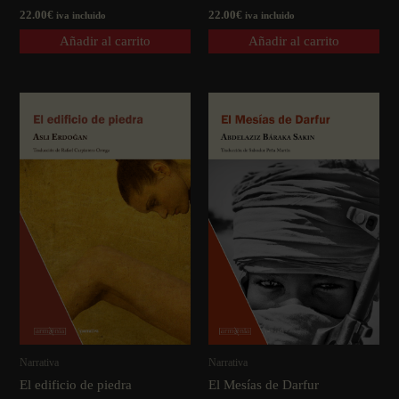
22.00
€
22.00
€
iva incluido
iva incluido
Añadir al carrito
Añadir al carrito
Narrativa
Narrativa
El edificio de piedra
El Mesí­as de Darfur