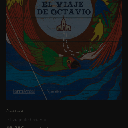
Narrativa
El viaje de Octavio