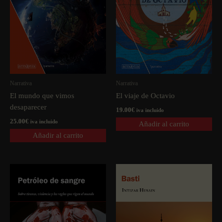
Narrativa
Narrativa
El mundo que vimos
El viaje de Octavio
desaparecer
19.00
€
iva incluido
25.00
€
iva incluido
Añadir al carrito
Añadir al carrito