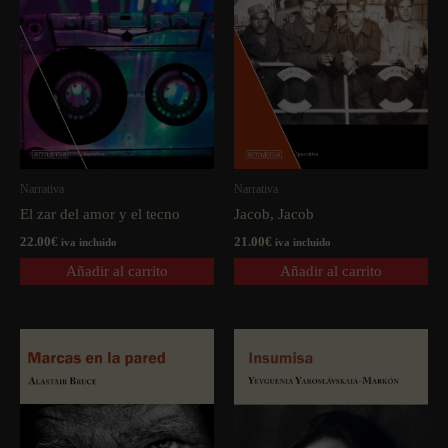
Narrativa
Narrativa
El zar del amor y el tecno
Jacob, Jacob
22.00
€
21.00
€
iva incluido
iva incluido
Añadir al carrito
Añadir al carrito