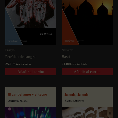
Ensayo
Narrativa
Petróleo de sangre
Basti
25.00
€
21.00
€
iva incluido
iva incluido
Añadir al carrito
Añadir al carrito