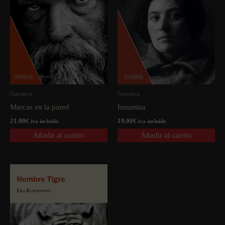
Narrativa
Narrativa
Marcas en la pared
Insumisa
21.00
€
19.00
€
iva incluido
iva incluido
Añadir al carrito
Añadir al carrito