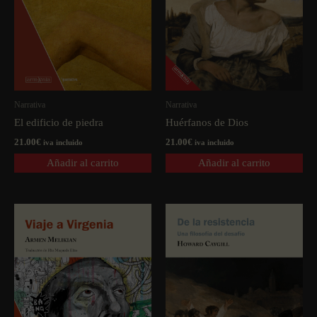
Narrativa
Narrativa
El edificio de piedra
Huérfanos de Dios
21.00
€
21.00
€
iva incluido
iva incluido
Añadir al carrito
Añadir al carrito